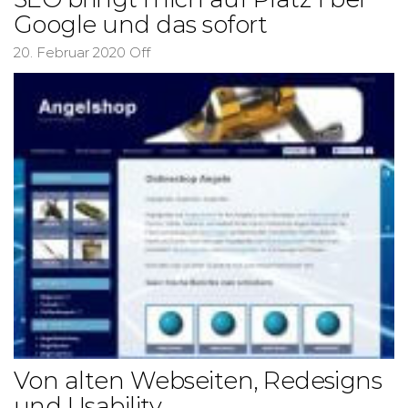
Google und das sofort
20. Februar 2020
Off
Von alten Webseiten, Redesigns
und Usability