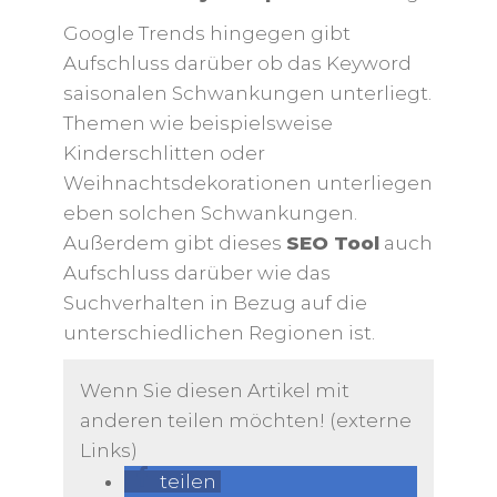
Google Trends hingegen gibt
Aufschluss darüber ob das Keyword
saisonalen Schwankungen unterliegt.
Themen wie beispielsweise
Kinderschlitten oder
Weihnachtsdekorationen unterliegen
eben solchen Schwankungen.
Außerdem gibt dieses
SEO Tool
auch
Aufschluss darüber wie das
Suchverhalten in Bezug auf die
unterschiedlichen Regionen ist.
Wenn Sie diesen Artikel mit
anderen teilen möchten! (externe
Links)
teilen