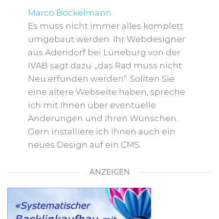
Marco Bockelmann
Es muss nicht immer alles komplett
umgebaut werden. Ihr Webdesigner
aus Adendorf bei Lüneburg von der
IVAB sagt dazu: „das Rad muss nicht
Neu erfunden werden“. Sollten Sie
eine ältere Webseite haben, spreche
ich mit Ihnen über eventuelle
Änderungen und Ihren Wünschen.
Gern installiere ich Ihnen auch ein
neues Design auf ein CMS.
ANZEIGEN