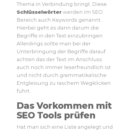
Thema in Verbindung bringt. Diese
Schlüsselwörter
werden im SEO
Bereich auch Keywords genannt.
Hierbei geht es dann darum die
Begriffe in den Text einzubringen.
Allerdings sollte man bei der
Unterbringung der Begriffe darauf
achten das der Text im Anschluss
auch noch immer leserfreundlich ist
und nicht durch grammatikalische
Entgleisung zu raschem Wegklicken
führt.
Das Vorkommen mit
SEO Tools prüfen
Hat man sich eine Liste angelegt und