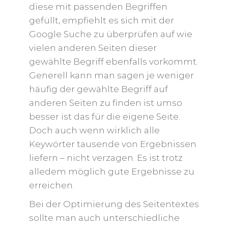
diese mit passenden Begriffen
gefüllt, empfiehlt es sich mit der
Google Suche zu überprüfen auf wie
vielen anderen Seiten dieser
gewählte Begriff ebenfalls vorkommt.
Generell kann man sagen je weniger
häufig der gewählte Begriff auf
anderen Seiten zu finden ist umso
besser ist das für die eigene Seite.
Doch auch wenn wirklich alle
Keywörter tausende von Ergebnissen
liefern – nicht verzagen. Es ist trotz
alledem möglich gute Ergebnisse zu
erreichen.
Bei der Optimierung des Seitentextes
sollte man auch unterschiedliche