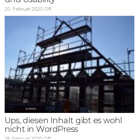
20. Februar 2020
Off
Ups, diesen Inhalt gibt es wohl
nicht in WordPress
18. Februar 2020
Off