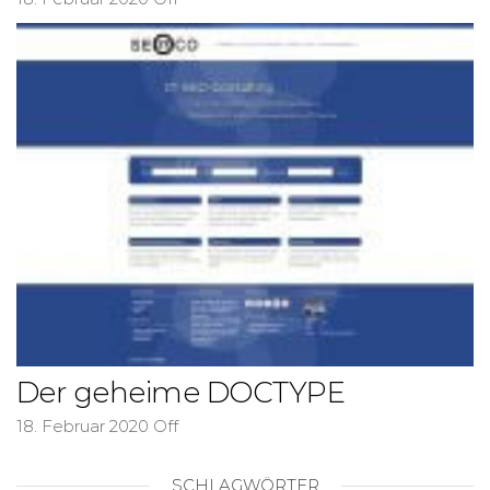
Der geheime DOCTYPE
18. Februar 2020
Off
SCHLAGWÖRTER