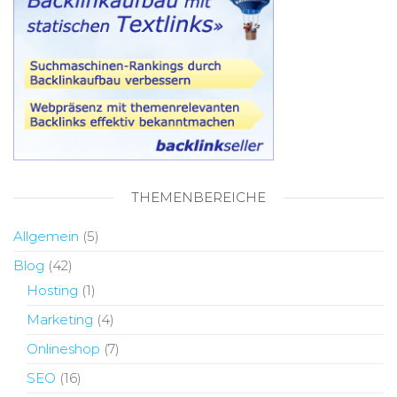
THEMENBEREICHE
Allgemein
(5)
Blog
(42)
Hosting
(1)
Marketing
(4)
Onlineshop
(7)
SEO
(16)