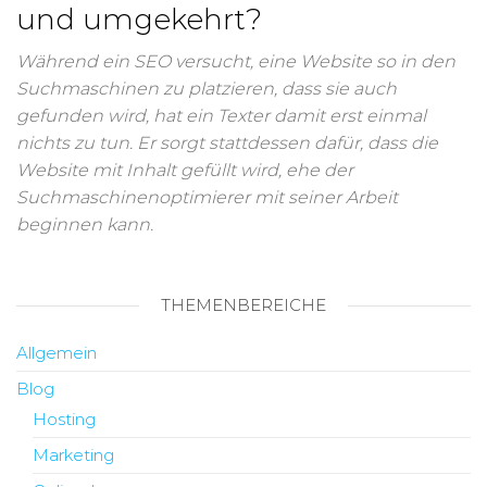
und umgekehrt?
Während ein SEO versucht, eine Website so in den
Suchmaschinen zu platzieren, dass sie auch
gefunden wird, hat ein Texter damit erst einmal
nichts zu tun. Er sorgt stattdessen dafür, dass die
Website mit Inhalt gefüllt wird, ehe der
Suchmaschinenoptimierer mit seiner Arbeit
beginnen kann.
THEMENBEREICHE
Allgemein
Blog
Hosting
Marketing