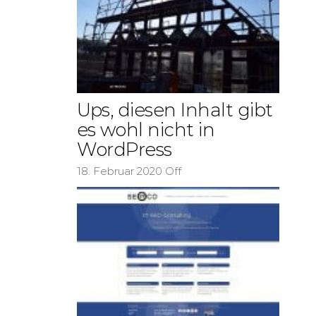
Ups, diesen Inhalt gibt
es wohl nicht in
WordPress
18. Februar 2020
Off