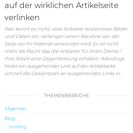
auf der wirklichen Artikelseite
verlinken
Wer kennt es nicht, viele Anbieter kostenloser Bilder
und Daten etc. verlangen einen Backlink von der
Seite wo Ihr Material verwendet wird. Es ist nicht
mehr als Recht das die Anbieter für Ihren Dienst /
Ihre Arbeit eine Gegenleistung erhalten. Allerdings
treibt ein ausgehender Link auf der Artikelseite
schnell die Gesamtzahl an ausgehenden Links in…
THEMENBEREICHE
Allgemein
Blog
Hosting