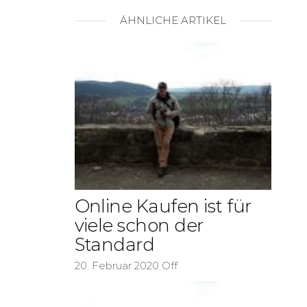
ÄHNLICHE ARTIKEL
Online Kaufen ist für
viele schon der
Standard
20. Februar 2020
Off