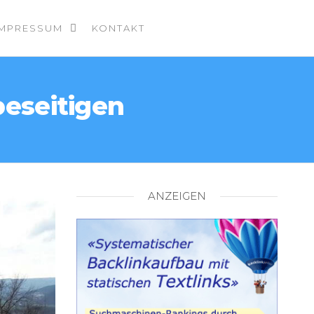
IMPRESSUM
KONTAKT
beseitigen
ANZEIGEN