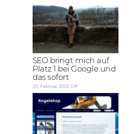
SEO bringt mich auf
Platz 1 bei Google und
das sofort
20. Februar 2020
Off